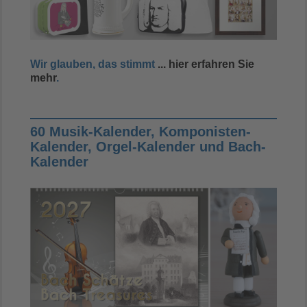
Wir glauben, das stimmt
... hier erfahren Sie
mehr
.
60 Musik-Kalender, Komponisten-
Kalender, Orgel-Kalender und Bach-
Kalender