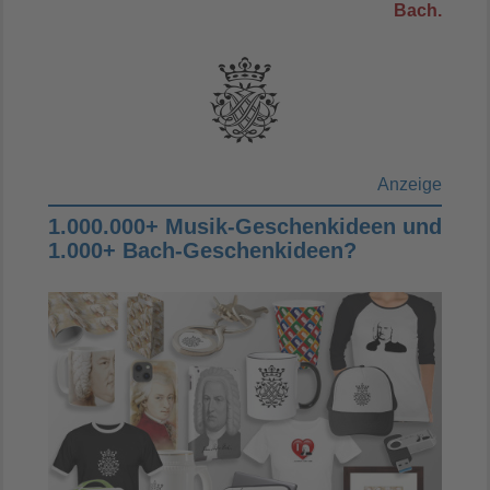
Bach.
Anzeige
1.000.000+ Musik-Geschenkideen und
1.000+ Bach-Geschenkideen?