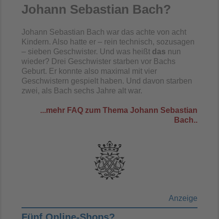
Johann Sebastian Bach?
Johann Sebastian Bach war das achte von acht
Kindern. Also hatte er – rein technisch, sozusagen
– sieben Geschwister. Und was heißt
das
nun
wieder? Drei Geschwister starben vor Bachs
Geburt. Er konnte also maximal mit vier
Geschwistern gespielt haben. Und davon starben
zwei, als Bach sechs Jahre alt war.
...mehr FAQ zum Thema Johann Sebastian
Bach..
Anzeige
Fünf Online-Shops?