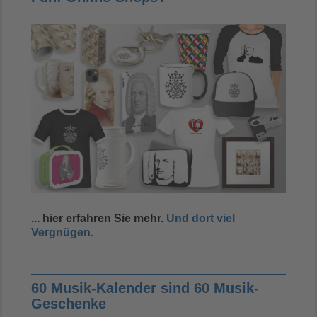
... hier erfahren Sie mehr.
Und dort viel
Vergnügen.
60 Musik-Kalender sind 60 Musik-
Geschenke