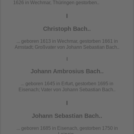
1626 in Wechmar, Thüringen gestorben..
I
Christoph Bach..
... geboren 1613 in Wechmar, gestorben 1661 in
Arnstadt; Großvater von Johann Sebastian Bach..
I
Johann Ambrosius Bach..
... geboren 1645 in Erfurt, gestorben 1695 in
Eisenach; Vater von Johann Sebastian Bach..
I
Johann Sebastian Bach..
... geboren 1685 in Eisenach, gestorben 1750 in