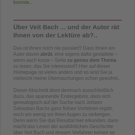
konnte..
Über Veit Bach ... und der Autor rät
Ihnen von der Lektüre ab?..
Das ist Ihnen noch nie passiert? Dass Ihnen ein
Autor davon
abrät
, eine eigens dafür gestaltete –
wenn auch kurze – Seite
zu genau dem Thema
zu lesen, das Sie interessiert? Hier auf dieser
Homepage ist vieles anders und so sind Sie ja
vielleicht meine Überraschungen schon gewohnt..
Dieser Abschnitt dient demnach ausschließlich
dazu, das spannende Endergebnis, dass sich
genealogisch auf der Suche nach Johann
Sebastian Bachs ganz frühen Vorfahren ergibt,
noch ein wenig vor Ihren Augen zu verbergen.
Denn wenn Sie das Resultat hier erkunden, dann
macht das Lesen der ausführlichen Geschichte
über Veit Bach und dessen Vorfahren keinen so