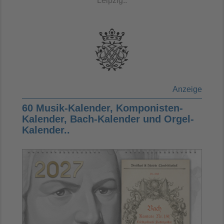
Leipzig..
Anzeige
60 Musik-Kalender, Komponisten-
Kalender, Bach-Kalender und Orgel-
Kalender..