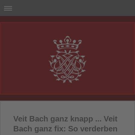
Veit Bach ganz knapp ... Veit
Bach ganz fix: So verderben