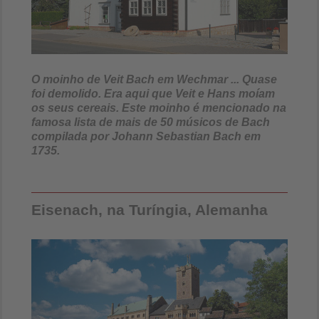
O moinho de Veit Bach em Wechmar ... Quase
foi demolido. Era aqui que Veit e Hans moíam
os seus cereais. Este moinho é mencionado na
famosa lista de mais de 50 músicos de Bach
compilada por Johann Sebastian Bach em
1735.
Eisenach, na Turíngia, Alemanha