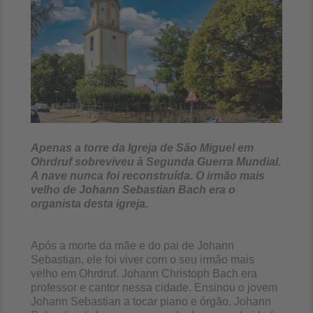
Apenas a torre da Igreja de São Miguel em
Ohrdruf sobreviveu à Segunda Guerra Mundial.
A nave nunca foi reconstruída. O irmão mais
velho de Johann Sebastian Bach era o
organista desta igreja.
Após a morte da mãe e do pai de Johann
Sebastian, ele foi viver com o seu irmão mais
velho em Ohrdruf. Johann Christoph Bach era
professor e cantor nessa cidade. Ensinou o jovem
Johann Sebastian a tocar piano e órgão. Johann