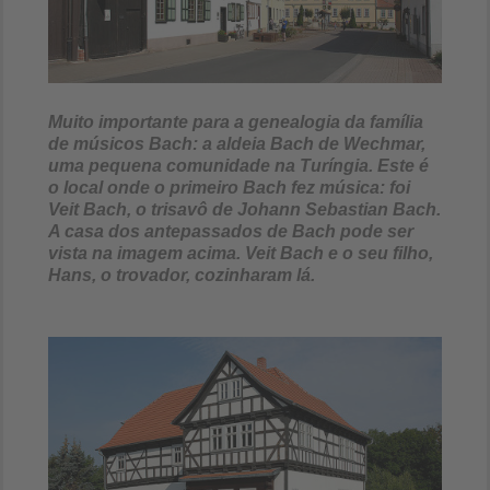
Muito importante para a genealogia da família
de músicos Bach: a aldeia Bach de Wechmar,
uma pequena comunidade na Turíngia. Este é
o local onde o primeiro Bach fez música: foi
Veit Bach, o trisavô de Johann Sebastian Bach.
A casa dos antepassados de Bach pode ser
vista na imagem acima. Veit Bach e o seu filho,
Hans, o trovador, cozinharam lá.