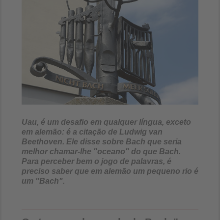
Uau, é um desafio em qualquer língua, exceto
em alemão: é a citação de Ludwig van
Beethoven. Ele disse sobre Bach que seria
melhor chamar-lhe "oceano" do que Bach.
Para perceber bem o jogo de palavras, é
preciso saber que em alemão um pequeno rio é
um "Bach".