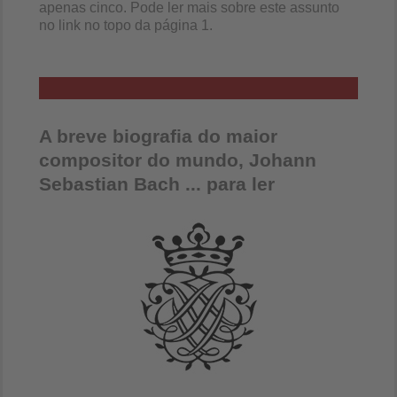
apenas cinco. Pode ler mais sobre este assunto
no link no topo da página 1.
A breve biografia do maior
compositor do mundo, Johann
Sebastian Bach ... para ler