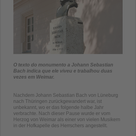
O texto do monumento a Johann Sebastian
Bach indica que ele viveu e trabalhou duas
vezes em Weimar.
Nachdem Johann Sebastian Bach von Lüneburg
nach Thüringen zurückgewandert war, ist
unbekannt, wo er das folgende halbe Jahr
verbrachte. Nach dieser Pause wurde er vom
Herzog von Weimar als einer von vielen Musikern
in der Hofkapelle des Herrschers angestellt.