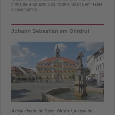
brilhante, enquanto o pai tocava música em festas
e casamentos.
Johann Sebastian em Ohrdruf
A bela cidade de Bach, Ohrdruf, a casa do