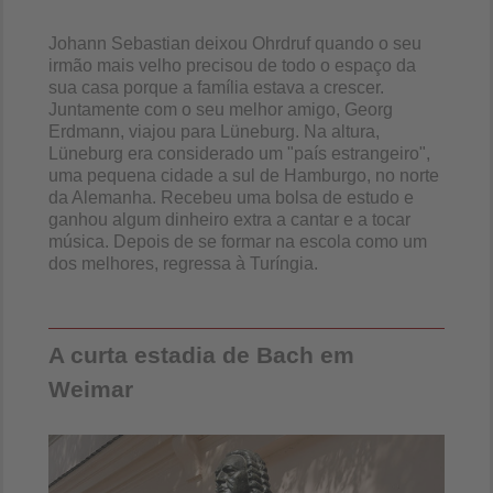
Johann Sebastian deixou Ohrdruf quando o seu
irmão mais velho precisou de todo o espaço da
sua casa porque a família estava a crescer.
Juntamente com o seu melhor amigo, Georg
Erdmann, viajou para Lüneburg. Na altura,
Lüneburg era considerado um "país estrangeiro",
uma pequena cidade a sul de Hamburgo, no norte
da Alemanha. Recebeu uma bolsa de estudo e
ganhou algum dinheiro extra a cantar e a tocar
música. Depois de se formar na escola como um
dos melhores, regressa à Turíngia.
A curta estadia de Bach em
Weimar