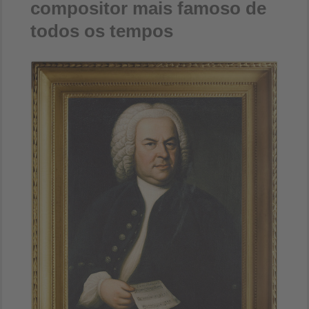
compositor mais famoso de
todos os tempos