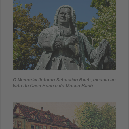
O Memorial Johann Sebastian Bach, mesmo ao
lado da Casa Bach e do Museu Bach.