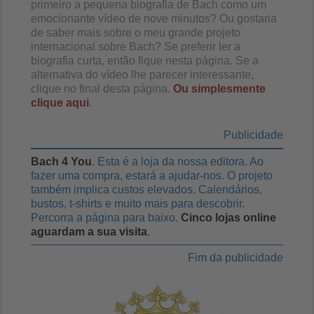
primeiro a pequena biografia de Bach como um
emocionante vídeo de nove minutos? Ou gostaria
de saber mais sobre o meu grande projeto
internacional sobre Bach? Se preferir ler a
biografia curta, então fique nesta página. Se a
alternativa do vídeo lhe parecer interessante,
clique no final desta página.
Ou simplesmente
clique aqui
.
Publicidade
Bach 4 You
. Esta é a loja da nossa editora. Ao
fazer uma compra, estará a ajudar-nos. O projeto
também implica custos elevados. Calendários,
bustos, t-shirts e muito mais para descobrir.
Percorra a página para baixo.
Cinco lojas online
aguardam a sua visita
.
Fim da publicidade