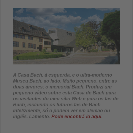
A Casa Bach, à esquerda, e o ultra-moderno
Museu Bach, ao lado. Muito pequeno, entre as
duas árvores: o memorial Bach. Produzi um
pequeno vídeo sobre esta Casa de Bach para
os visitantes do meu sítio Web e para os fãs de
Bach, incluindo os futuros fãs de Bach.
Infelizmente, só o podem ver em alemão ou
inglês. Lamento.
Pode encontrá-lo aqui
.