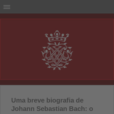
Uma breve biografia de
Johann Sebastian Bach: o