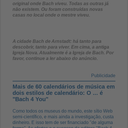
original onde Bach viveu. Todas as outras já
não existem. Ou foram construídas novas
casas no local onde o mestre viveu.
A cidade Bach de Arnstadt: há tanto para
descobrir, tanto para viver. Em cima, a antiga
Igreja Nova. Atualmente é a Igreja de Bach. Por
favor, continue a ler abaixo do anúncio.
Publicidade
Mais de 60 calendários de música em
dois estilos de calendário: O ... é
"Bach 4 You"
Como todos os museus do mundo, este sítio Web
semi-científico, e mais ainda a investigação, custa
dinheiro. E isso tem de ser financiado "de alguma