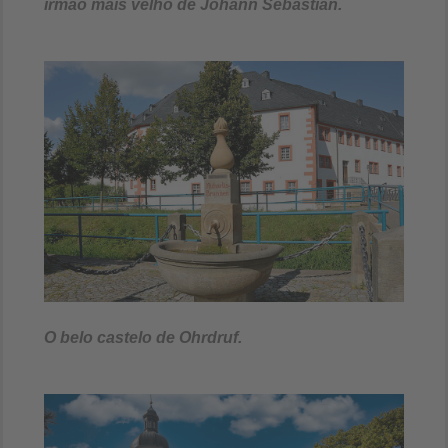
irmão mais velho de Johann Sebastian.
O belo castelo de Ohrdruf.