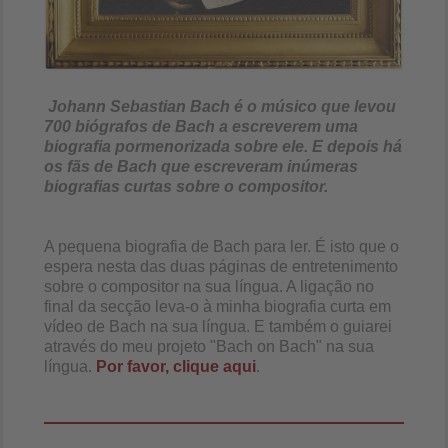
Johann Sebastian Bach é o músico que levou
700 biógrafos de Bach a escreverem uma
biografia pormenorizada sobre ele. E depois há
os fãs de Bach que escreveram inúmeras
biografias curtas sobre o compositor.
A pequena biografia de Bach para ler. É isto que o
espera nesta das duas páginas de entretenimento
sobre o compositor na sua língua. A ligação no
final da secção leva-o à minha biografia curta em
vídeo de Bach na sua língua. E também o guiarei
através do meu projeto "Bach on Bach" na sua
língua.
Por favor, clique aqui
.