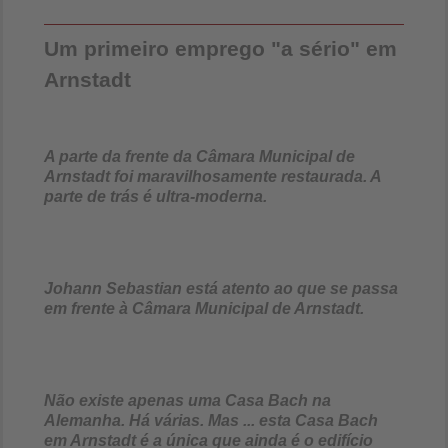
Um primeiro emprego "a sério" em
Arnstadt
A parte da frente da Câmara Municipal de
Arnstadt foi maravilhosamente restaurada. A
parte de trás é ultra-moderna.
Johann Sebastian está atento ao que se passa
em frente à Câmara Municipal de Arnstadt.
Não existe apenas uma Casa Bach na
Alemanha. Há várias. Mas ... esta Casa Bach
em Arnstadt é a única que ainda é o edifício