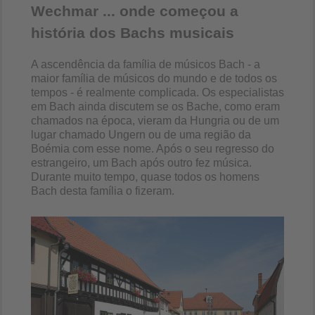
Wechmar ... onde começou a
história dos Bachs musicais
A ascendência da família de músicos Bach - a
maior família de músicos do mundo e de todos os
tempos - é realmente complicada. Os especialistas
em Bach ainda discutem se os Bache, como eram
chamados na época, vieram da Hungria ou de um
lugar chamado Ungern ou de uma região da
Boémia com esse nome. Após o seu regresso do
estrangeiro, um Bach após outro fez música.
Durante muito tempo, quase todos os homens
Bach desta família o fizeram.