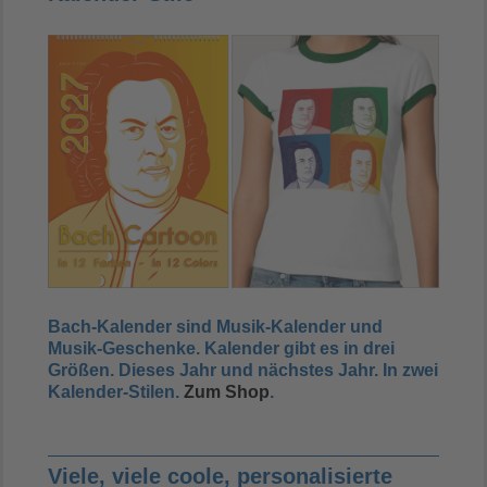
Bach-Kalender sind Musik-Kalender und
Musik-Geschenke. Kalender gibt es in drei
Größen.
Dieses Jahr und nächstes Jahr. In zwei
Kalender-Stilen.
Zum Shop
.
Viele, viele coole, personalisierte