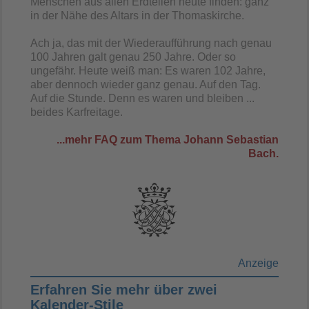
Menschen aus allen Erdteilen heute finden: ganz
in der Nähe des Altars in der Thomaskirche.
Ach ja, das mit der Wiederaufführung nach genau
100 Jahren galt genau 250 Jahre. Oder so
ungefähr. Heute weiß man: Es waren 102 Jahre,
aber dennoch wieder ganz genau. Auf den Tag.
Auf die Stunde. Denn es waren und bleiben ...
beides Karfreitage.
...mehr FAQ zum Thema Johann Sebastian
Bach.
Anzeige
Erfahren Sie mehr über zwei
Kalender-Stile