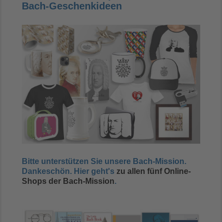
Bach-Geschenkideen
Bitte unterstützen Sie unsere Bach-Mission.
Dankeschön. Hier geht's
zu allen fünf Online-
Shops der Bach-Mission
.