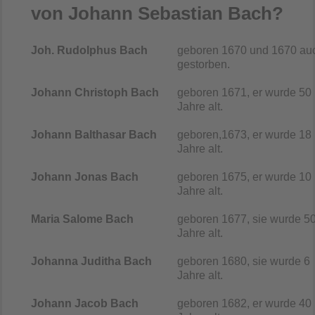
von Johann Sebastian Bach?
Joh. Rudolphus Bach
geboren 1670 und 1670 au
gestorben.
Johann Christoph Bach
geboren 1671, er wurde 50
Jahre alt.
Johann Balthasar Bach
geboren,1673, er wurde 18
Jahre alt.
Johann Jonas Bach
geboren 1675, er wurde 10
Jahre alt.
Maria Salome Bach
geboren 1677, sie wurde 5
Jahre alt.
Johanna Juditha Bach
geboren 1680, sie wurde 6
Jahre alt.
Johann Jacob Bach
geboren 1682, er wurde 40