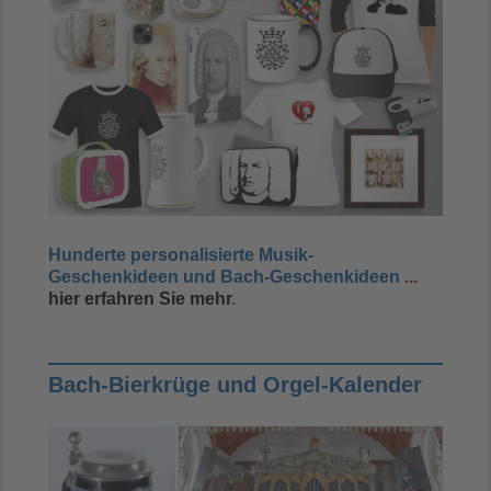
Hunderte personalisierte Musik-
Geschenkideen und Bach-Geschenkideen
...
hier erfahren Sie mehr
.
Bach-Bierkrüge und Orgel-Kalender