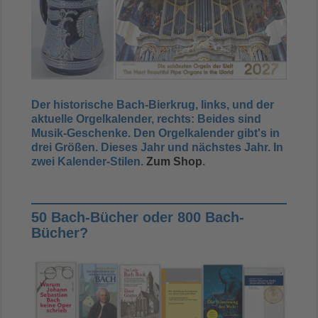
Der historische Bach-Bierkrug, links, und der
aktuelle Orgelkalender, rechts: Beides sind
Musik-Geschenke. Den Orgelkalender gibt's in
drei Größen.
Dieses Jahr und nächstes Jahr
.
In
zwei Kalender-Stilen.
Zum Shop
.
50 Bach-Bücher oder 800 Bach-
Bücher?