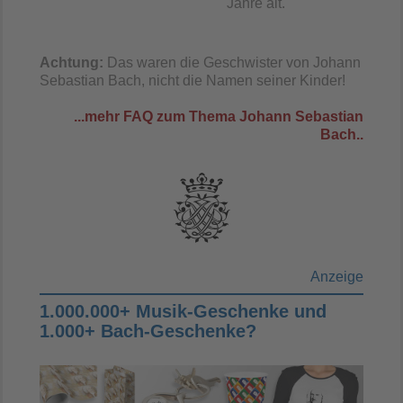
Jahre alt.
Achtung:
Das waren die Geschwister von Johann
Sebastian Bach, nicht die Namen seiner Kinder!
...mehr FAQ zum Thema Johann Sebastian
Bach..
Anzeige
1.000.000+ Musik-Geschenke und
1.000+ Bach-Geschenke?