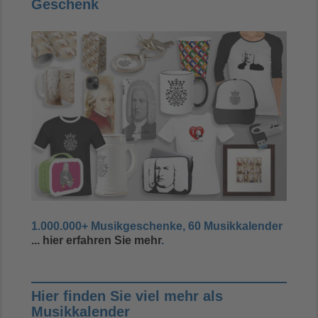
Geschenk
1.000.000+ Musikgeschenke, 60 Musikkalender
... hier erfahren Sie mehr
.
Hier finden Sie viel mehr als
Musikkalender