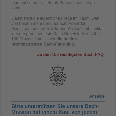
man auf seiner Facebook-Präsenz nachlesen
kann.
Damit steht die eigentliche Frage im Raum, wen
von beiden mehr der über acht Milliarden
Menschen auf der Erde kennen? Also bleibt unklar,
wer der prominenteste Bach-Begeisterte ist. Aber
100 Prozent klar ist, wer
die beiden
prominentesten Bach-Fans
sind.
Zu den 100 wichtigsten Bach-FAQ
.
Anzeige
Bitte unterstützen Sie unsere Bach-
Mission mit einem Kauf von jedem