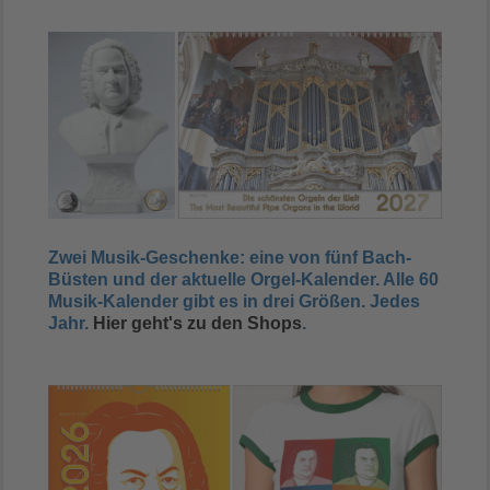
Zwei Musik-Geschenke: eine von fünf Bach-
Büsten und der aktuelle Orgel-Kalender. Alle 60
Musik-Kalender gibt es in drei Größen. Jedes
Jahr.
Hier geht's zu den Shops
.