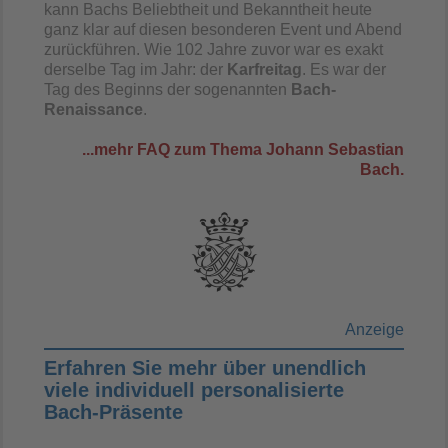
kann Bachs Beliebtheit und Bekanntheit heute
ganz klar auf diesen besonderen Event und Abend
zurückführen. Wie 102 Jahre zuvor war es exakt
derselbe Tag im Jahr: der
Karfreitag
. Es war der
Tag des Beginns der sogenannten
Bach-
Renaissance
.
...mehr FAQ zum Thema Johann Sebastian
Bach.
Anzeige
Erfahren Sie mehr über unendlich
viele individuell personalisierte
Bach-Präsente