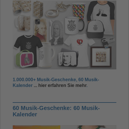
1.000.000+ Musik-Geschenke, 60 Musik-
Kalender
... hier erfahren Sie mehr
.
60 Musik-Geschenke: 60 Musik-
Kalender