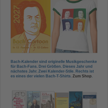
Bach-Kalender sind originelle Musikgeschenke
für Bach-Fans. Drei Größen.
Dieses Jahr und
nächstes Jahr
. Zwei Kalender-Stile. Rechts ist
es eines der vielen Bach-T-Shirts.
Zum Shop
.