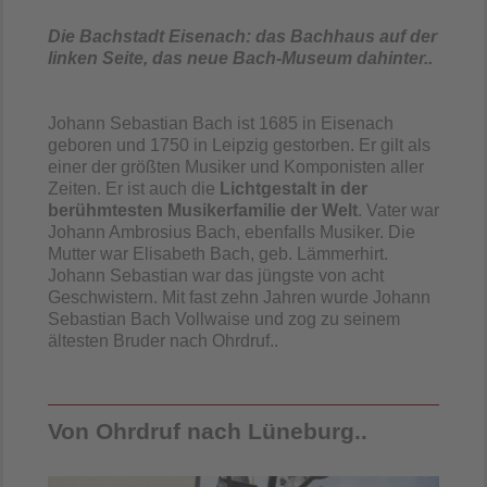
Die Bachstadt Eisenach: das Bachhaus auf der
linken Seite, das neue Bach-Museum dahinter..
Johann Sebastian Bach ist 1685 in Eisenach
geboren und 1750 in Leipzig gestorben. Er gilt als
einer der größten Musiker und Komponisten aller
Zeiten. Er ist auch die
Lichtgestalt in der
berühmtesten Musikerfamilie der Welt
. Vater war
Johann Ambrosius Bach, ebenfalls Musiker. Die
Mutter war Elisabeth Bach, geb. Lämmerhirt.
Johann Sebastian war das jüngste von acht
Geschwistern. Mit fast zehn Jahren wurde Johann
Sebastian Bach Vollwaise und zog zu seinem
ältesten Bruder nach Ohrdruf..
Von Ohrdruf nach Lüneburg..