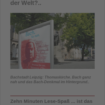
der Welt?..
Bachstadt Leipzig: Thomaskirche. Bach ganz
nah und das Bach-Denkmal im Hintergrund..
Zehn Minuten Lese-Spaß ... ist das