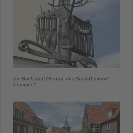
Die Bachstadt Ohrdruf, das Bach-Denkmal
Nummer 1.