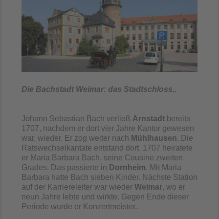
Die Bachstadt Weimar: das Stadtschloss..
Johann Sebastian Bach verließ
Arnstadt
bereits
1707, nachdem er dort vier Jahre Kantor gewesen
war, wieder. Er zog weiter nach
Mühlhausen
. Die
Ratswechselkantate entstand dort. 1707 heiratete
er Maria Barbara Bach, seine Cousine zweiten
Grades. Das passierte in
Dornheim
. Mit Maria
Barbara hatte Bach sieben Kinder. Nächste Station
auf der Karriereleiter war wieder
Weimar
, wo er
neun Jahre lebte und wirkte. Gegen Ende dieser
Periode wurde er Konzertmeister..