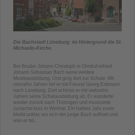
Die Bachstadt Lüneburg: im Hintergrund die St.
Michaelis-Kirche.
Bei Bruder Johann Christoph in Ohrdruf erhielt
Johann Sebastian Bach seine weitere
Musikausbildung. Und ging dort zur Schule. Mit
vierzehn Jahren lief er mit Freund Georg Erdmann
nach Lüneburg. Dort schloss er mit siebzehn
Jahren seine Schulausbildung ab. Er wanderte
wieder zurück nach Thüringen und musizierte
zunächst kurz in Weimar. Ein halbes Jahr zuvor
bleibt unklar, wo sich der junge Bach aufhielt und
was er tat..