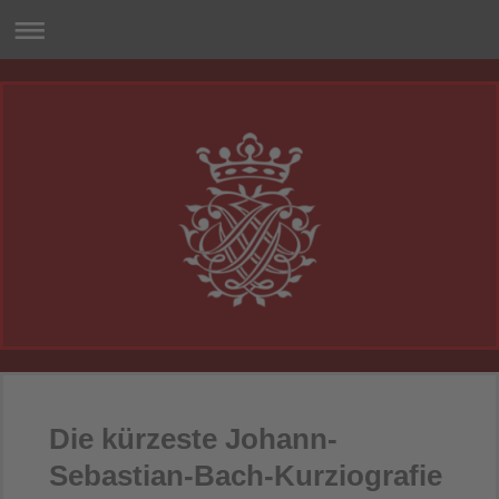
Die kürzeste Johann-
Sebastian-Bach-Kurziografie