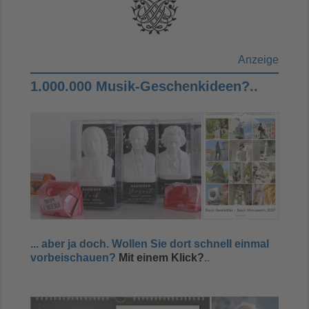
Anzeige
1.000.000 Musik-Geschenkideen?..
... aber ja doch. Wollen Sie dort
schnell
einmal
vorbeischauen?
Mit einem Klick?
..