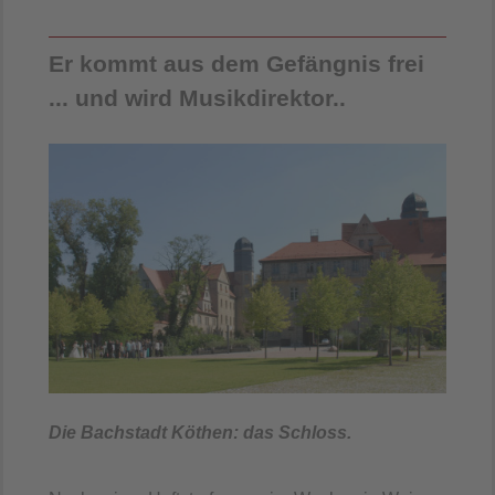
Er kommt aus dem Gefängnis frei
... und wird Musikdirektor..
Die Bachstadt Köthen: das Schloss.