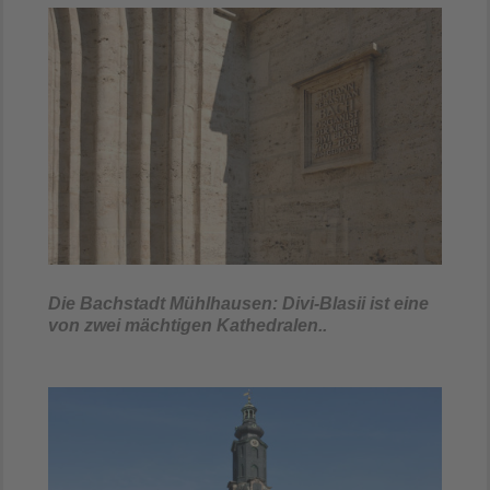
Die Bachstadt Mühlhausen: Divi-Blasii ist eine
von zwei mächtigen Kathedralen..