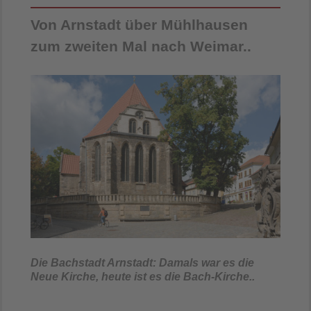
Von Arnstadt über Mühlhausen
zum zweiten Mal nach Weimar ..
Die Bachstadt Arnstadt: Damals war es die
Neue Kirche, heute ist es die Bach-Kirche..