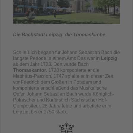
Die Bachstadt Leipzig: die Thomaskirche.
Schließlich begann für Johann Sebastian Bach die
längste Periode in einem Amt: Das war in
Leipzig
ab dem Jahr 1723. Dort wurde Bach
Thomaskantor
. 1728 komponierte er die
Matthäus-Passion. 1747 spielte er in dieser Zeit
vor Friedrich dem Großen in Potsdam und
komponierte anschließend das Musikalische
Opfer. Johann Sebastian Bach wurde Königlich-
Polnischer und Kurfürstlich Sächsischer Hof-
Compositeur. 28 Jahre lebte und arbeitete er in
Leipzig, bis er 1750 starb. .