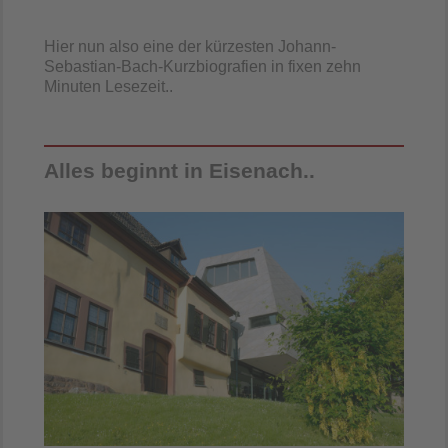
Hier nun also eine der kürzesten Johann-
Sebastian-Bach-Kurzbiografien in fixen zehn
Minuten Lesezeit..
Alles beginnt in Eisenach..