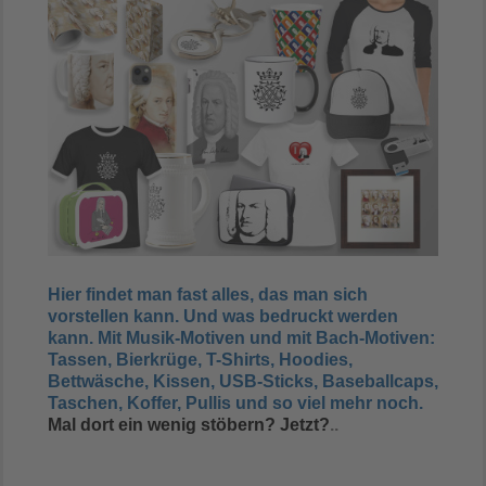
Hier findet man fast alles, das man sich
vorstellen kann. Und was bedruckt werden
kann. Mit Musik-Motiven und mit Bach-Motiven:
Tassen, Bierkrüge, T-Shirts, Hoodies,
Bettwäsche, Kissen, USB-Sticks, Baseballcaps,
Taschen, Koffer, Pullis und so viel mehr noch.
Mal dort ein wenig stöbern? Jetzt?
..