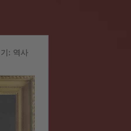
기: 역사