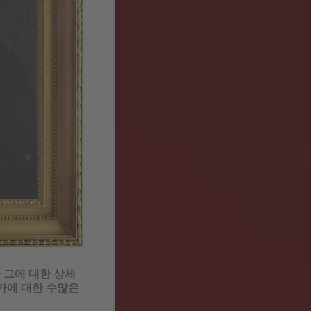
 그에 대한 상세
가에 대한 수많은