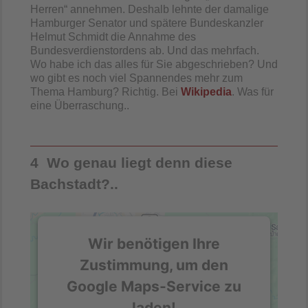
Herren“ annehmen. Deshalb lehnte der damalige
Hamburger Senator und spätere Bundeskanzler
Helmut Schmidt die Annahme des
Bundesverdienstordens ab. Und das mehrfach.
Wo habe ich das alles für Sie abgeschrieben? Und
wo gibt es noch viel Spannendes mehr zum
Thema Hamburg? Richtig. Bei
Wikipedia
. Was für
eine Überraschung..
4 Wo genau liegt denn diese
Bachstadt?..
Wir benötigen Ihre
Zustimmung, um den
Google Maps-Service zu
laden!