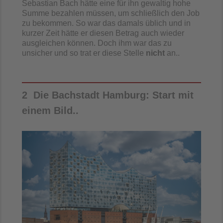
Sebastian Bach hätte eine für ihn gewaltig hohe
Summe bezahlen müssen, um schließlich den Job
zu bekommen. So war das damals üblich und in
kurzer Zeit hätte er diesen Betrag auch wieder
ausgleichen können. Doch ihm war das zu
unsicher und so trat er diese Stelle
nicht
an..
2 Die Bachstadt Hamburg: Start mit
einem Bild..