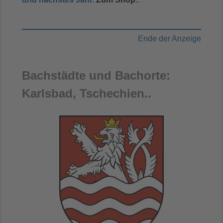
Ende der Anzeige
Bachstädte und Bachorte:
Karlsbad, Tschechien..