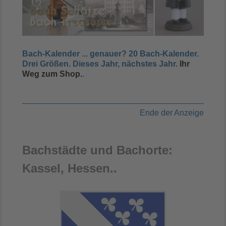
Bach-Kalender ... genauer? 20 Bach-Kalender.
Drei Größen.
Dieses Jahr, nächstes Jahr
.
Ihr
Weg zum Shop.
.
Ende der Anzeige
Bachstädte und Bachorte:
Kassel, Hessen..