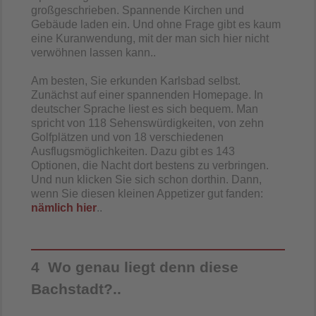
großgeschrieben. Spannende Kirchen und
Gebäude laden ein. Und ohne Frage gibt es kaum
eine Kuranwendung, mit der man sich hier nicht
verwöhnen lassen kann..
Am besten, Sie erkunden Karlsbad selbst.
Zunächst auf einer spannenden Homepage. In
deutscher Sprache liest es sich bequem. Man
spricht von 118 Sehenswürdigkeiten, von zehn
Golfplätzen und von 18 verschiedenen
Ausflugsmöglichkeiten. Dazu gibt es 143
Optionen, die Nacht dort bestens zu verbringen.
Und nun klicken Sie sich schon dorthin. Dann,
wenn Sie diesen kleinen Appetizer gut fanden:
nämlich hier
..
4 Wo genau liegt denn diese
Bachstadt?..