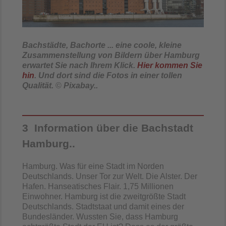
Bachstädte, Bachorte ... eine coole, kleine
Zusammenstellung von Bildern über Hamburg
erwartet Sie nach Ihrem Klick.
Hier kommen Sie
hin
. Und dort sind die Fotos in einer tollen
Qualität
.
©
Pixabay..
3 Information über die Bachstadt
Hamburg..
Hamburg. Was für eine Stadt im Norden
Deutschlands. Unser Tor zur Welt. Die Alster. Der
Hafen. Hanseatisches Flair. 1,75 Millionen
Einwohner. Hamburg ist die zweitgrößte Stadt
Deutschlands. Stadtstaat und damit eines der
Bundesländer. Wussten Sie, dass Hamburg