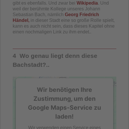
gibt es ebenfalls. Und zwar bei
Wikipedia
. Und
weil der berühmte Kollege unseres Johann
Sebastian Bach, nämlich
Georg Friedrich
Händel,
in dieser Stadt eine so große Rolle spielt,
kann es auch nicht sein, dass dieses Kapitel ohne
einen nochmaligen Link zu ihm endet..
4 Wo genau liegt denn diese
Bachstadt?..
Wir benötigen Ihre
Zustimmung, um den
Google Maps-Service zu
laden!
Wir verwenden einen Service eines