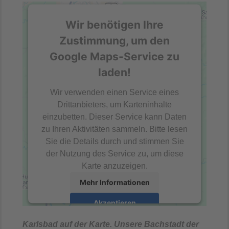
Wir benötigen Ihre
Zustimmung, um den
Google Maps-Service zu
laden!
Wir verwenden einen Service eines
Drittanbieters, um Karteninhalte
einzubetten. Dieser Service kann Daten
zu Ihren Aktivitäten sammeln. Bitte lesen
Sie die Details durch und stimmen Sie
der Nutzung des Service zu, um diese
Karte anzuzeigen.
Mehr Informationen
Akzeptieren
powered by
Usercentrics Consent
Karlsbad auf der Karte. Unsere Bachstadt der
Management Platform
&
eRecht24