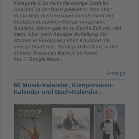
Kategorie C ist nicht die einzige Stadt im
Ausland, in der Bach gewirkt at. Was aber
daran liegt, dass Ausland damals nicht der
heutigen deutschen Grenze entsprach.
Ausland, davon gab es zu Bachs Zeit viel, viel
mehr. Aber nach heutiger Aufteilung der
Staaten in Europa war eben Karlsbad die
einzige Stadt im (... heutigen) Ausland, in der
Johann Sebastian Bach je performt
hat.
©
Google Maps..
Anzeige
60 Musik-Kalender, Komponisten-
Kalender und Bach-Kalender..