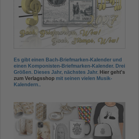
Es gibt einen Bach-Briefmarken-Kalender und
einen Komponisten-Briefmarken-Kalender. Drei
Größen.
Dieses Jahr, nächstes Jahr
.
Hier geht's
zum Verlagsshop
mit seinen vielen Musik-
Kalendern..