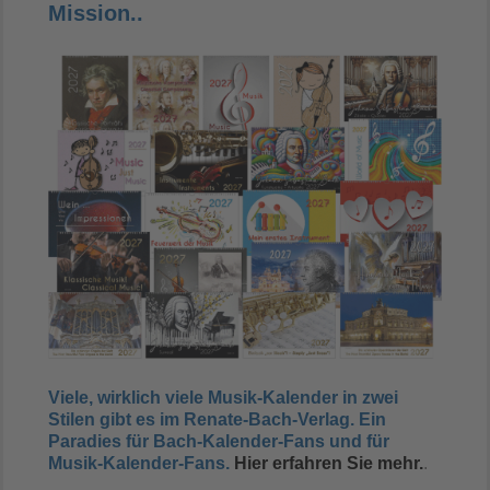
Mission..
Viele, wirklich viele Musik-Kalender in zwei
Stilen gibt es im Renate-Bach-Verlag. Ein
Paradies für Bach-Kalender-Fans und für
Musik-Kalender-Fans.
Hier erfahren Sie mehr.
.