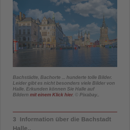
Bachstädte, Bachorte ... hunderte tolle Bilder.
Leider gibt es nicht besonders viele Bilder von
Halle. Erkunden können Sie Halle auf
Bildern
mit einem Klick hier
.
©
Pixabay..
3 Information über die Bachstadt
Halle..