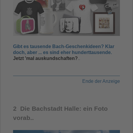
Gibt es tausende Bach-Geschenkideen? Klar
doch, aber ... es sind eher hunderttausende.
Jetzt 'mal auskundschaften?
..
Ende der Anzeige
2 Die Bachstadt Halle: ein Foto
vorab..