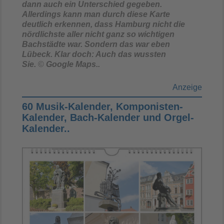
dann auch ein Unterschied gegeben.
Allerdings kann man durch diese Karte
deutlich erkennen, dass Hamburg nicht die
nördlichste aller nicht ganz so wichtigen
Bachstädte war. Sondern das war eben
Lübeck. Klar doch: Auch das wussten
Sie.
©
Google Maps..
Anzeige
60 Musik-Kalender, Komponisten-
Kalender, Bach-Kalender und Orgel-
Kalender..