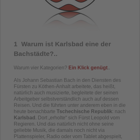
1 Warum ist Karlsbad eine der
Bachstädte?..
Warum vier Kategorien?
Ein Klick genügt
..
Als Johann Sebastian Bach in den Diensten des
Fürsten zu Köthen-Anhalt arbeitete, das heißt,
natürlich auch musizierte, begleitete der seinen
Arbeitgeber selbstverständlich auch auf dessen
Reisen. Und die führten unter anderem eben in die
heute benachbarte
Tschechische Republik
: nach
Karlsbad
. Dort „erholte“ sich Fürst Leopold vom
Regieren. Und das natürlich nicht ohne seine
geliebte Musik, die damals noch nicht via
Plattenspieler, Radio oder vom Tablet abgespielt,