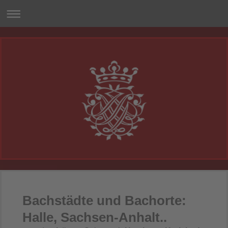
Bachstädte und Bachorte:
Halle, Sachsen-Anhalt..