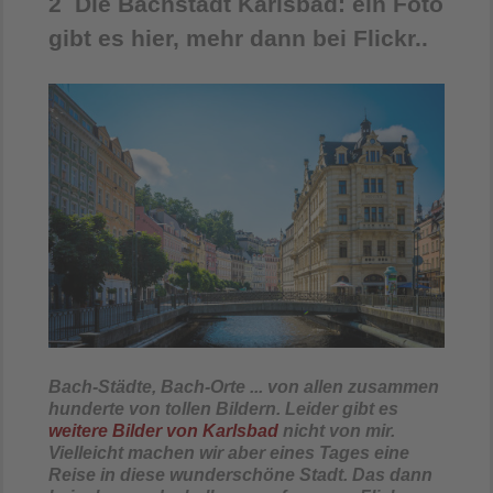
2 Die Bachstadt Karlsbad: ein Foto
gibt es hier, mehr dann bei Flickr..
Bach-Städte, Bach-Orte ... von allen zusammen
hunderte von tollen Bildern. Leider gibt es
weitere Bilder von Karlsbad
nicht von mir.
Vielleicht machen wir aber eines Tages eine
Reise in diese wunderschöne Stadt. Das dann