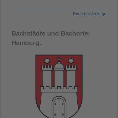
Ende der Anzeige
Bachstädte und Bachorte:
Hamburg..