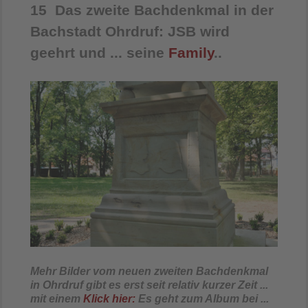
15 Das zweite Bachdenkmal in der
Bachstadt Ohrdruf: JSB wird
geehrt und ... seine
Family
..
Mehr Bilder vom neuen zweiten Bachdenkmal
in Ohrdruf gibt es erst seit relativ kurzer Zeit ...
mit einem
Klick hier:
Es geht zum Album bei ...