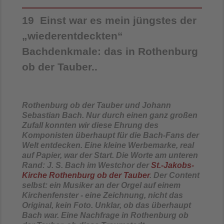
19 Einst war es mein jüngstes der
„wiederentdeckten“
Bachdenkmale: das in Rothenburg
ob der Tauber..
Rothenburg ob der Tauber und Johann
Sebastian Bach. Nur durch einen ganz großen
Zufall konnten wir diese Ehrung des
Komponisten überhaupt für die Bach-Fans der
Welt entdecken. Eine kleine Werbemarke, real
auf Papier, war der Start. Die Worte am unteren
Rand: J. S. Bach im Westchor der
St.-Jakobs-
Kirche Rothenburg ob der Tauber
. Der Content
selbst: ein Musiker an der Orgel auf einem
Kirchenfenster - eine Zeichnung, nicht das
Original, kein Foto. Unklar, ob das überhaupt
Bach war. Eine Nachfrage in Rothenburg ob