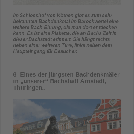
Im Schlosshof von Köthen gibt es zum sehr
bekannten Bachdenkmal im Barockviertel eine
weitere Bach-Ehrung, die man dort entdecken
kann. Es ist eine Plakette, die an Bachs Zeit in
dieser Bachstadt erinnert. Sie hängt rechts
neben einer weiteren Türe, links neben dem
Haupteingang für Besucher.
6 Eines der jüngsten Bachdenkmäler
in „unserer“ Bachstadt Arnstadt,
Thüringen..