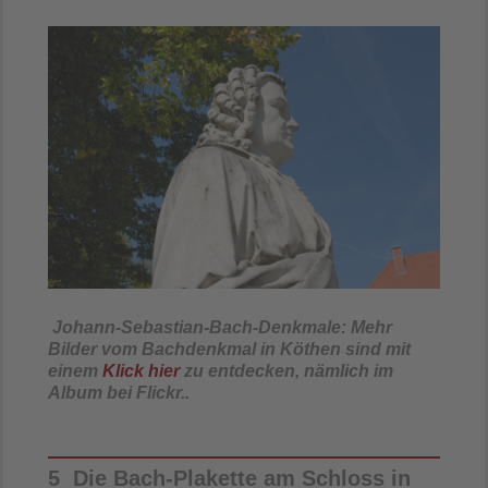
Johann-Sebastian-Bach-Denkmale: Mehr
Bilder vom Bachdenkmal in Köthen sind mit
einem
Klick hier
zu entdecken, nämlich im
Album bei Flickr..
5 Die Bach-Plakette am Schloss in