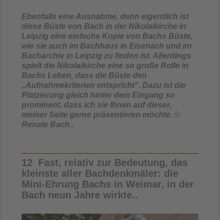
Ebenfalls eine Ausnahme, denn eigentlich ist
diese Büste von Bach in der Nikolaikirche in
Leipzig eine einfache Kopie von Bachs Büste,
wie sie auch im Bachhaus in Eisenach und im
Bacharchiv in Leipzig zu finden ist. Allerdings
spielt die Nikolaikirche eine so große Rolle in
Bachs Leben, dass die Büste den
„Aufnahmekriterien entspricht“. Dazu ist die
Platzierung gleich hinter dem Eingang so
prominent, dass ich sie Ihnen auf dieser,
meiner Seite gerne präsentieren möchte.
©
Renate Bach..
12 Fast, relativ zur Bedeutung, das
kleinste aller Bachdenkmäler: die
Mini-Ehrung Bachs in Weimar, in der
Bach neun Jahre wirkte..