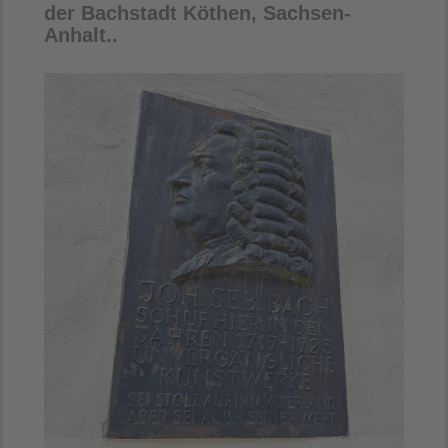
der Bachstadt Köthen, Sachsen-
Anhalt..