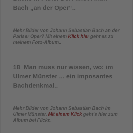
Bach „an der Oper“..
Mehr Bilder von Johann Sebastian Bach an der
Pariser Oper? Mit einem
Klick hier
geht es zu
meinem Foto-Album..
18 Man muss nur wissen, wo: im
Ulmer Münster ... ein imposantes
Bachdenkmal..
Mehr Bilder von Johann Sebastian Bach im
Ulmer Münster.
Mit einem Klick
geht's hier zum
Album bei Flickr..