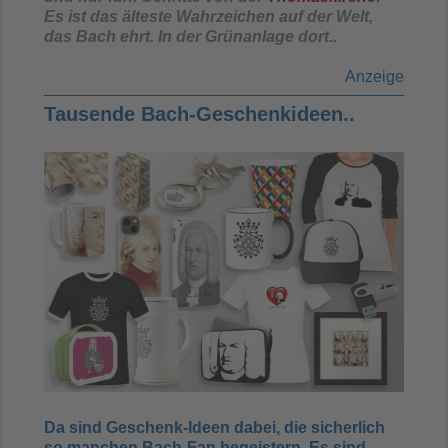
Es ist das älteste Wahrzeichen auf der Welt,
das Bach ehrt. In der Grünanlage dort..
Anzeige
Tausende Bach-Geschenkideen..
Da sind Geschenk-Ideen dabei, die sicherlich
so manchen Bach-Fan begeistern. Es sind