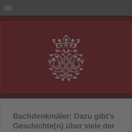
Bachdenkmäler: Dazu gibt's
Geschichte(n) über viele der