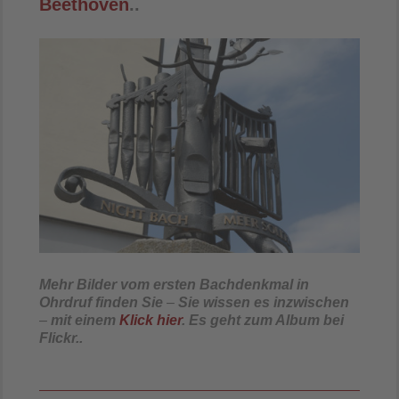
Beethoven
..
Mehr Bilder vom
ersten Bachdenkmal in
Ohrdruf finden Sie
–
Sie wissen es inzwischen
–
mit einem
Klick hier
. Es geht zum Album bei
Flickr..