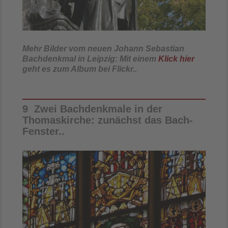
Mehr Bilder vom neuen Johann Sebastian
Bachdenkmal in Leipzig: Mit einem
Klick hier
geht es zum Album bei Flickr..
9 Zwei Bachdenkmale in der
Thomaskirche: zunächst das Bach-
Fenster..