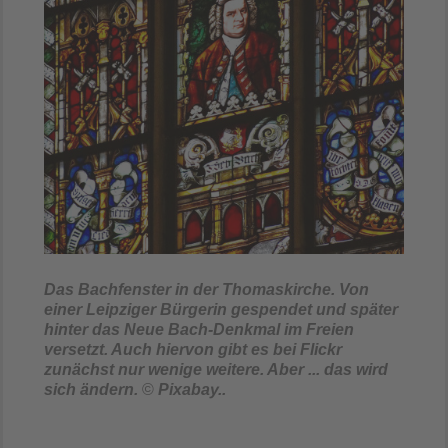
Das Bachfenster in der Thomaskirche. Von
einer Leipziger Bürgerin gespendet und später
hinter das Neue Bach-Denkmal im Freien
versetzt. Auch hiervon gibt es bei Flickr
zunächst nur wenige weitere. Aber ... das wird
sich ändern.
©
Pixabay..