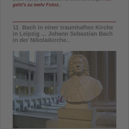
geht's zu mehr Fotos
..
11 Bach in einer traumhaften Kirche
in Leipzig ... Johann Sebastian Bach
in der Nikolaikirche..