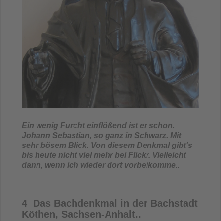
Ein wenig Furcht einflößend ist er schon.
Johann Sebastian, so ganz in Schwarz. Mit
sehr bösem Blick. Von diesem Denkmal gibt's
bis heute nicht viel mehr bei Flickr. Vielleicht
dann, wenn ich wieder dort vorbeikomme..
4 Das Bachdenkmal in der Bachstadt
Köthen, Sachsen-Anhalt..