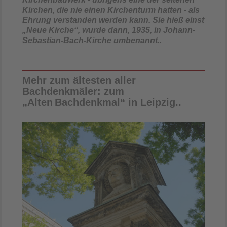
Kirchen, die nie einen Kirchenturm hatten - als
Ehrung verstanden werden kann. Sie hieß einst
„N
eue Kirche“, wurde dann, 1935, in Johann-
Sebastian-Bach-Kirche umbenannt..
Mehr zum ältesten aller
Bachdenkmäler: zum
„Alten
Bachdenkmal“ in Leipzig..