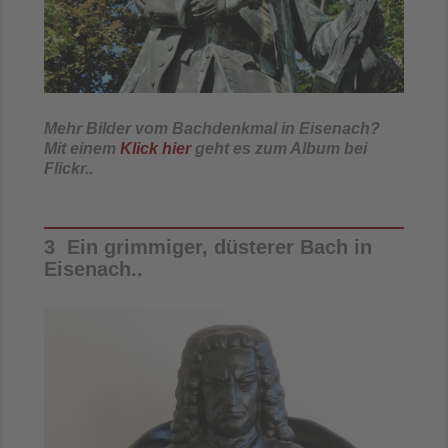
Mehr Bilder vom Bachdenkmal in Eisenach?
Mit einem
Klick hier
geht es zum Album bei
Flickr..
3 Ein grimmiger, düsterer Bach in
Eisenach..