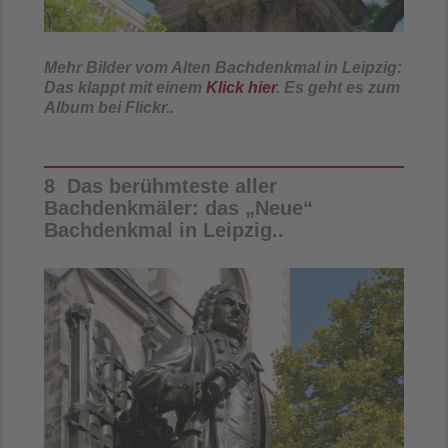
Mehr Bilder vom Alten Bachdenkmal in Leipzig:
Das klappt mit einem
Klick hier
. Es geht es zum
Album bei Flickr..
8 Das berühmteste aller
Bachdenkmäler: das „Neue“
Bachdenkmal in Leipzig..