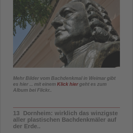
Mehr Bilder vom Bachdenkmal in Weimar gibt
es hier ...
mit einem
Klick hier
geht es zum
Album bei Flickr..
13 Dornheim: wirklich das winzigste
aller plastischen Bachdenkmäler auf
der Erde..