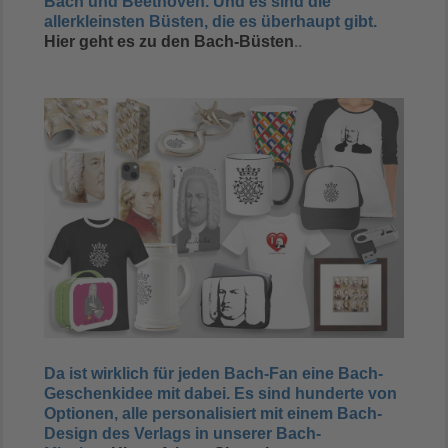
Bach und Beethoven. Und es sind die
allerkleinsten Büsten, die es überhaupt gibt.
Hier geht es zu den Bach-Büsten
..
Da ist wirklich für jeden Bach-Fan eine Bach-
Geschenkidee mit dabei. Es sind hunderte von
Optionen, alle personalisiert mit einem Bach-
Design des Verlags in unserer Bach-