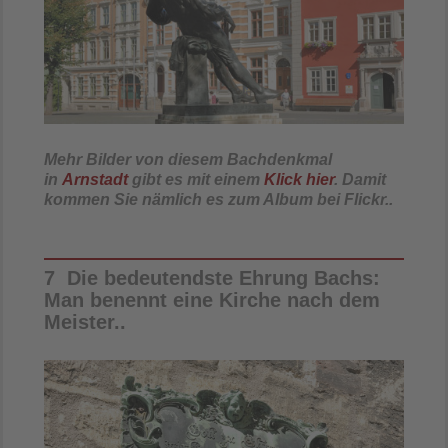
Mehr Bilder von diesem Bachdenkmal
in
Arnstadt
gibt es mit einem
Klick hier
. Damit
kommen Sie nämlich es zum Album bei Flickr..
7 Die bedeutendste Ehrung Bachs:
Man benennt eine Kirche nach dem
Meister..