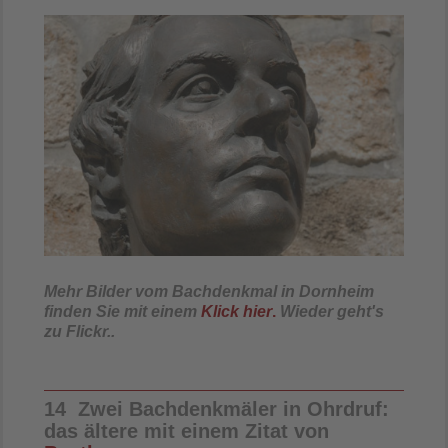
Mehr Bilder vom Bachdenkmal in Dornheim
finden Sie mit einem
Klick hier
.
Wieder geht's
zu Flickr..
14 Zwei Bachdenkmäler in Ohrdruf:
das ältere mit einem Zitat von