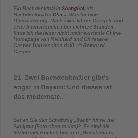
Ein Bachdenkmal in
Shanghai
, ein
Bachdenkmal in
China
. Was für eine
Überraschung: Nach zwei Jahren Googeln und
einer Intensivsuche über mehrere Stunden
finde ich die leider nicht mehr existente China-
Homepage von Reinhard und Christiane
Casper.
Dankeschön dafür.
©
Reinhard
Casper..
21 Zwei Bachdenkmäler gibt's
sogar in Bayern:
Und dieses ist
das Modernste..
Sehen Sie den Schriftzug „Bach“ hinter der
Skulptur (Foto oben rechts)? Es sind die
letzten vier Buchstaben von „Wäschehaus