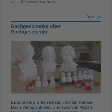
na ... Sie wissen schon..
Anzeige
Bachgeschenke über
Bachgeschenke..
Es sind die größten Büsten, die der Renate-
Bach-Verlag anbietet. Und zwar von Mozart,