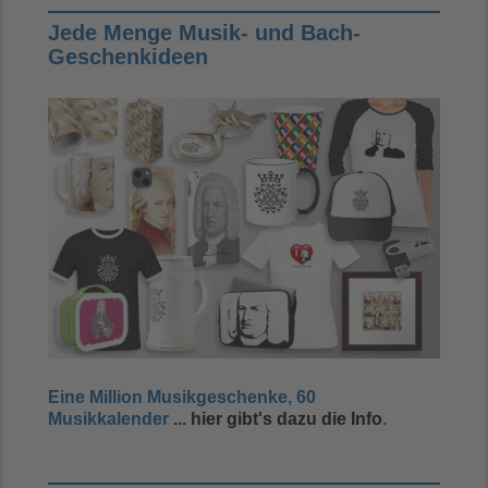
Jede Menge Musik- und Bach-
Geschenkideen
Eine Million Musikgeschenke, 60
Musikkalender
... hier gibt's dazu die Info
.