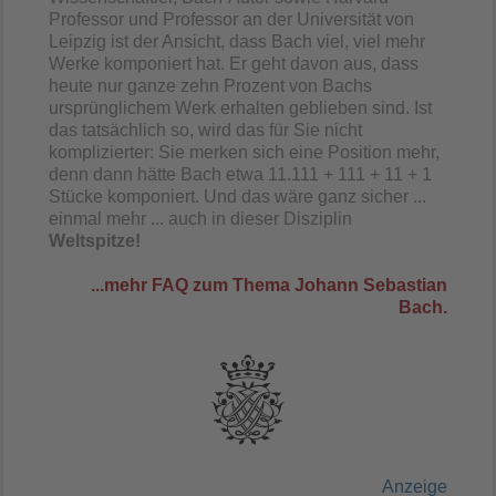
Professor und Professor an der Universität von
Leipzig ist der Ansicht, dass Bach viel, viel mehr
Werke komponiert hat. Er geht davon aus, dass
heute nur ganze zehn Prozent von Bachs
ursprünglichem Werk erhalten geblieben sind. Ist
das tatsächlich so, wird das für Sie nicht
komplizierter: Sie merken sich eine Position mehr,
denn dann hätte Bach etwa 11.111 + 111 + 11 + 1
Stücke komponiert. Und das wäre ganz sicher ...
einmal mehr ... auch in dieser Disziplin
Weltspitze!
...mehr FAQ zum Thema Johann Sebastian
Bach.
Anzeige