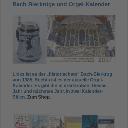
Bach-Bierkrüge und Orgel-Kalender
Links ist es der „historischste“ Bach-Bierkrug
von 1985. Rechts ist es der aktuelle Orgel-
Kalender. Es gibt ihn in drei Größen.
Dieses
Jahr und nächstes Jahr
. In zwei Kalender-
Stilen.
Zum Shop
.