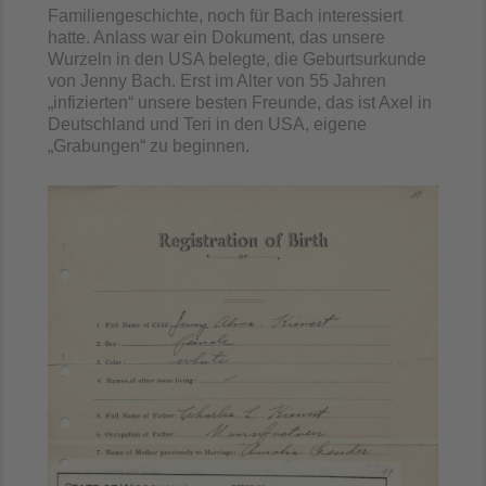
Familiengeschichte, noch für Bach interessiert
hatte. Anlass war ein Dokument, das unsere
Wurzeln in den USA belegte, die Geburtsurkunde
von Jenny Bach. Erst im Alter von 55 Jahren
„infizierten“ unsere besten Freunde, das ist Axel in
Deutschland und Teri in den USA, eigene
„Grabungen“ zu beginnen.