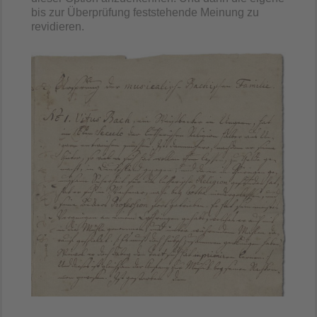
bis zur Überprüfung feststehende Meinung zu
revidieren.