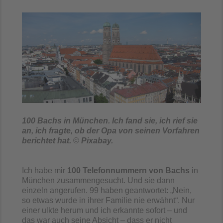
100 Bachs in München. Ich fand sie, ich rief sie
an, ich fragte, ob der Opa von seinen Vorfahren
berichtet hat.
©
Pixabay.
Ich habe mir
100 Telefonnummern von Bachs
in
München zusammengesucht. Und sie dann
einzeln angerufen. 99 haben geantwortet: „Nein,
so etwas wurde in ihrer Familie nie erwähnt“. Nur
einer ulkte herum und ich erkannte sofort – und
das war auch seine Absicht – dass er nicht