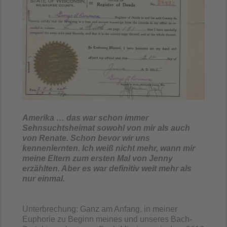
Amerika … das war schon immer
Sehnsuchtsheimat sowohl von mir als auch
von Renate. Schon bevor wir uns
kennenlernten. Ich weiß nicht mehr, wann mir
meine Eltern zum ersten Mal von Jenny
erzählten. Aber es war definitiv weit mehr als
nur einmal.
Unterbrechung: Ganz am Anfang, in meiner
Euphorie zu Beginn meines und unseres Bach-