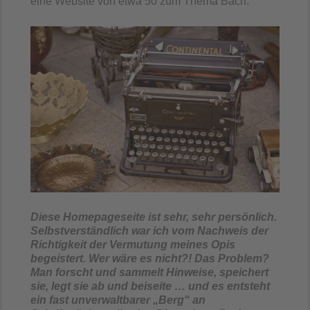
eine Website von etwa 50 zum Thema Bach.
Diese Homepageseite ist sehr, sehr persönlich.
Selbstverständlich war ich vom Nachweis der
Richtigkeit der Vermutung meines Opis
begeistert. Wer wäre es nicht?! Das Problem?
Man forscht und sammelt Hinweise, speichert
sie, legt sie ab und beiseite … und es entsteht
ein fast unverwaltbarer „Berg“ an