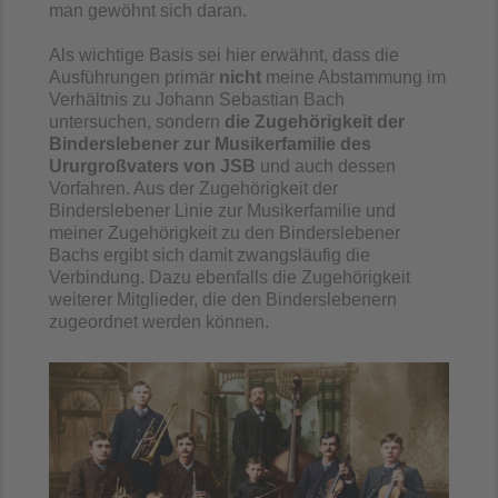
man gewöhnt sich daran.
Als wichtige Basis sei hier erwähnt, dass die
Ausführungen primär
nicht
meine Abstammung im
Verhältnis zu Johann Sebastian Bach
untersuchen, sondern
die Zugehörigkeit der
Binderslebener zur Musikerfamilie des
Ururgroßvaters von JSB
und auch dessen
Vorfahren. Aus der Zugehörigkeit der
Binderslebener Linie zur Musikerfamilie und
meiner Zugehörigkeit zu den Binderslebener
Bachs ergibt sich damit zwangsläufig die
Verbindung. Dazu ebenfalls die Zugehörigkeit
weiterer Mitglieder, die den Binderslebenern
zugeordnet werden können.