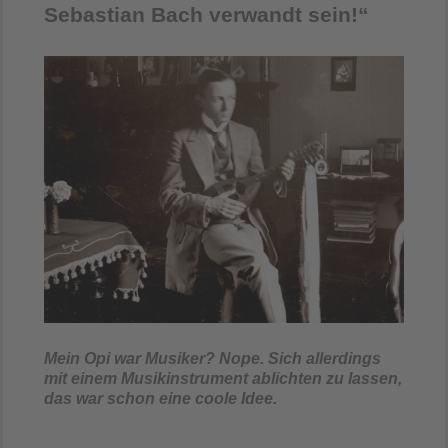
Sebastian Bach verwandt sein!“
Mein Opi war Musiker? Nope. Sich allerdings
mit einem Musikinstrument ablichten zu lassen,
das war schon eine coole Idee.