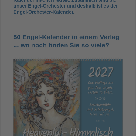
unser Engel-Orchester und deshalb ist es der
Engel-Orchester-Kalender.
50 Engel-Kalender in einem Verlag
... wo noch finden Sie so viele?