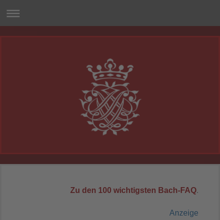
Zu den 100 wichtigsten Bach-FAQ
.
Anzeige