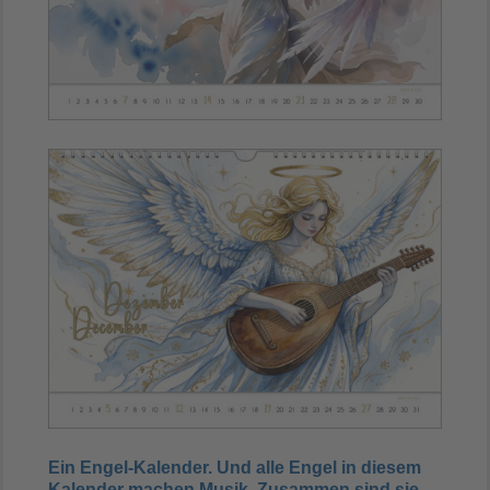
Ein Engel-Kalender. Und alle Engel in diesem
Kalender machen Musik. Zusammen sind sie