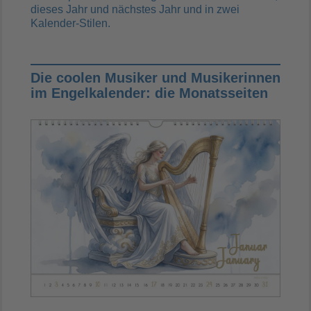
dieses Jahr und nächstes Jahr und in zwei
Kalender-Stilen.
Die coolen Musiker und Musikerinnen
im Engelkalender: die Monatsseiten