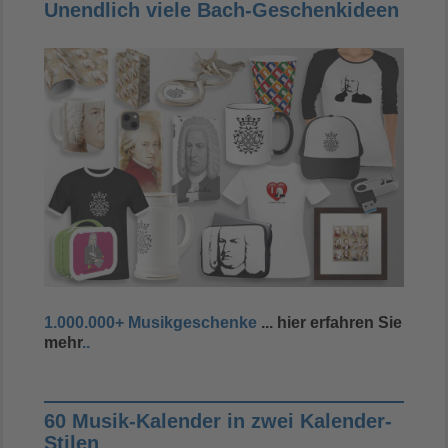
Unendlich viele Bach-Geschenkideen
1.000.000+ Musikgeschenke
... hier erfahren Sie
mehr
..
60 Musik-Kalender in zwei Kalender-
Stilen