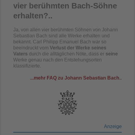
vier berühmten Bach-Söhne
erhalten?..
Ja, von allen vier berühmten Söhnen von Johann
Sebastian Bach sind alle Werke erhalten und
bekannt. Carl Philipp Emanuel Bach war so
beeindruckt vom
Verlust der Werke seines
Vaters
durch die alltäglichen Nöte, dass er
seine
Werke genau nach den Entstehungsorten
klassifizierte.
...mehr FAQ zu Johann Sebastian Bach.
.
Anzeige