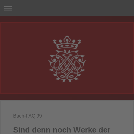
Bach-FAQ 99
Sind denn noch Werke der