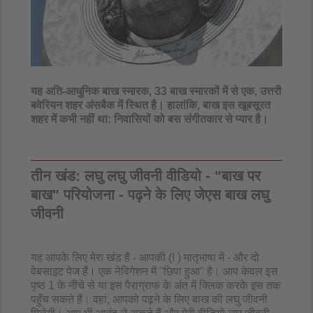
यह अति-आधुनिक बाख स्मारक, 33 बाख स्मारकों में से एक, उत्तरी
बवेरियन शहर अंसबैक में स्थित है। हालांकि, बाख इस खूबसूरत
शहर में कभी नहीं था: निवासियों को बस संगीतकार से प्यार है।​
तीन खंड: लघु लघु जीवनी वीडियो - "बाख पर
बाख" परियोजना - पढ़ने के लिए जेएस बाख लघु
जीवनी
यह आपके लिए मेरा खंड है - आपकी (! ) मातृभाषा में - और दो
वेबसाइट पेज हैं। एक नेविगेशन में "छिपा हुआ" है। आप केवल इस
पृष्ठ 1 के नीचे से या इस पैराग्राफ के अंत में क्लिक करके इस तक
पहुँच सकते हैं। वहां, आपको पढ़ने के लिए बाख की लघु जीवनी