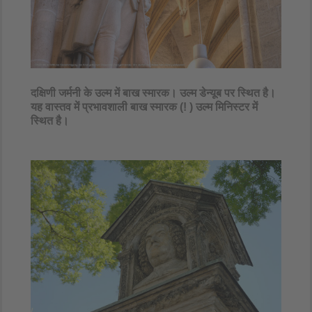
दक्षिणी जर्मनी के उल्म में बाख स्मारक। उल्म डेन्यूब पर स्थित है।
यह वास्तव में प्रभावशाली बाख स्मारक (! ) उल्म मिनिस्टर में
स्थित है।​