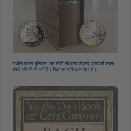
यकीन करना मुश्किल: यह छोटी सी बाख जीवनी, बाख की सबसे
छोटी जीवनी भी नहीं है। विज्ञापन यहीं खत्म होता है।​