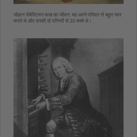
जोहान सेबेस्टियन बाख का जीवन: वह अपने परिवार से बहुत प्यार
करते थे और उनकी दो पत्नियों से 20 बच्चे थे।