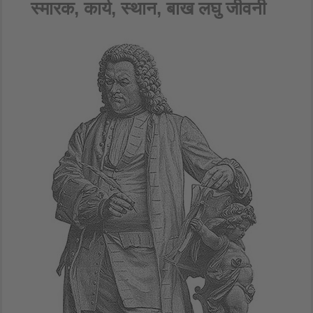
स्मारक, कार्य, स्थान, बाख लघु जीवनी