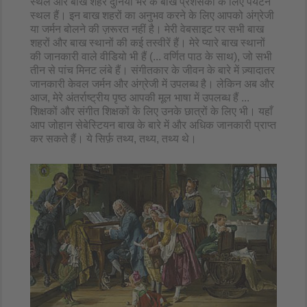
स्थल और बाख शहर दुनिया भर के बाख प्रशंसकों के लिए पर्यटन
स्थल हैं। इन बाख शहरों का अनुभव करने के लिए आपको अंग्रेजी
या जर्मन बोलने की ज़रूरत नहीं है। मेरी वेबसाइट पर सभी बाख
शहरों और बाख स्थानों की कई तस्वीरें हैं। मेरे प्यारे बाख स्थानों
की जानकारी वाले वीडियो भी हैं (... वर्णित पाठ के साथ), जो सभी
तीन से पांच मिनट लंबे हैं। संगीतकार के जीवन के बारे में ज़्यादातर
जानकारी केवल जर्मन और अंग्रेजी में उपलब्ध है। लेकिन अब और
आज, मेरे अंतर्राष्ट्रीय पृष्ठ आपकी मूल भाषा में उपलब्ध हैं ...
शिक्षकों और संगीत शिक्षकों के लिए उनके छात्रों के लिए भी। यहाँ
आप जोहान सेबेस्टियन बाख के बारे में और अधिक जानकारी प्राप्त
कर सकते हैं। ये सिर्फ़ तथ्य, तथ्य, तथ्य थे।