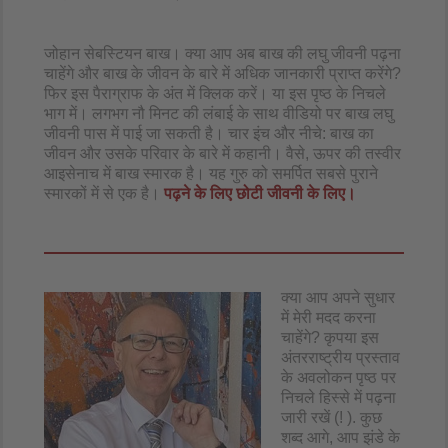
जोहान सेबस्टियन बाख। क्या आप अब बाख की लघु जीवनी पढ़ना
चाहेंगे और बाख के जीवन के बारे में अधिक जानकारी प्राप्त करेंगे?
फिर इस पैराग्राफ के अंत में क्लिक करें। या इस पृष्ठ के निचले
भाग में। लगभग नौ मिनट की लंबाई के साथ वीडियो पर बाख लघु
जीवनी पास में पाई जा सकती है। चार इंच और नीचे: बाख का
जीवन और उसके परिवार के बारे में कहानी। वैसे, ऊपर की तस्वीर
आइसेनाच में बाख स्मारक है। यह गुरु को समर्पित सबसे पुराने
स्मारकों में से एक है।
पढ़ने के लिए छोटी जीवनी के लिए।
क्या आप अपने सुधार
में मेरी मदद करना
चाहेंगे? कृपया इस
अंतरराष्ट्रीय प्रस्ताव
के अवलोकन पृष्ठ पर
निचले हिस्से में पढ़ना
जारी रखें (! ). कुछ
शब्द आगे, आप झंडे के