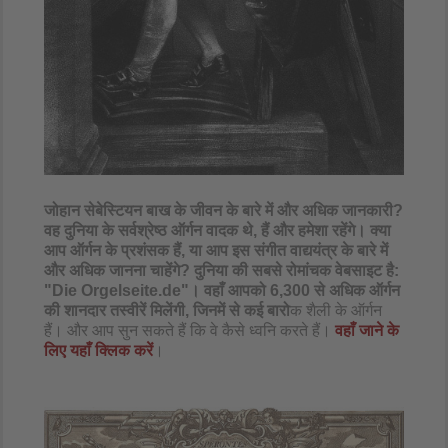
जोहान सेबेस्टियन बाख के जीवन के बारे में और अधिक जानकारी?
वह दुनिया के सर्वश्रेष्ठ ऑर्गन वादक थे, हैं और हमेशा रहेंगे। क्या
आप ऑर्गन के प्रशंसक हैं, या आप इस संगीत वाद्ययंत्र के बारे में
और अधिक जानना चाहेंगे? दुनिया की सबसे रोमांचक वेबसाइट है:
"Die Orgelseite.de"। वहाँ आपको 6,300 से अधिक ऑर्गन
की शानदार तस्वीरें मिलेंगी, जिनमें से कई बारो
क शैली के ऑर्गन
हैं। और आप सुन सकते हैं कि वे कैसे ध्वनि करते हैं।
वहाँ जाने के
लिए यहाँ क्लिक करें
।