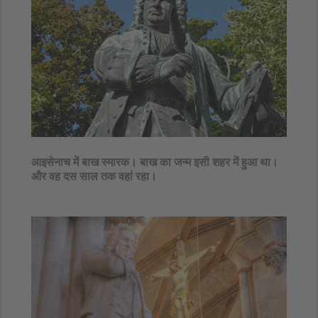
आइसेनाच में बाख स्मारक। बाख का जन्म इसी शहर में हुआ था।
और वह दस साल तक वहां रहा।​