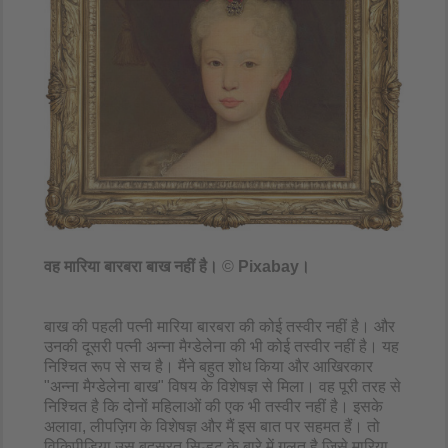
वह मारिया बारबरा बाख नहीं है।
©
Pixabay
।
बाख की पहली पत्नी मारिया बारबरा की कोई तस्वीर नहीं है। और
उनकी दूसरी पत्नी अन्ना मैग्डेलेना की भी कोई तस्वीर नहीं है। यह
निश्चित रूप से सच है। मैंने बहुत शोध किया और आखिरकार
"अन्ना मैग्डेलेना बाख" विषय के विशेषज्ञ से मिला। वह पूरी तरह से
निश्चित है कि दोनों महिलाओं की एक भी तस्वीर नहीं है। इसके
अलावा, लीपज़िग के विशेषज्ञ और मैं इस बात पर सहमत हैं। तो
विकिपीडिया उस बदसूरत सिल्हूट के बारे में गलत है जिसे मारिया