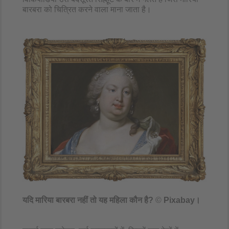
बारबरा को चित्रित करने वाला माना जाता है।
यदि मारिया बारबरा नहीं तो यह महिला कौन है?
©
Pixabay।