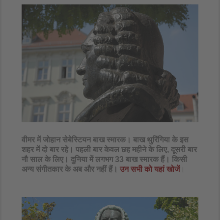
वीमर में जोहान सेबेस्टियन बाख स्मारक। बाख थुरिंगिया के इस
शहर में दो बार रहे। पहली बार केवल छह महीने के लिए, दूसरी बार
नौ साल के लिए। दुनिया में लगभग 33 बाख स्मारक हैं। किसी
अन्य संगीतकार के अब और नहीं हैं।
उन सभी को यहां खोजें
।