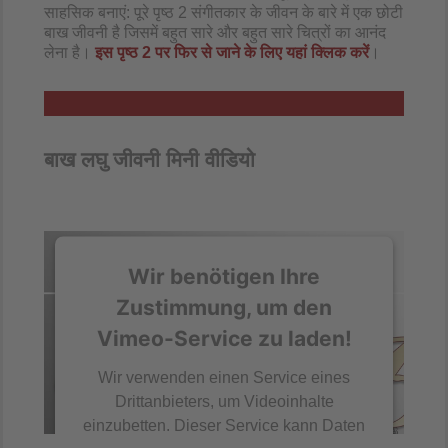
साहसिक बनाएं: पूरे पृष्ठ 2 संगीतकार के जीवन के बारे में एक छोटी
बाख जीवनी है जिसमें बहुत सारे और बहुत सारे चित्रों का आनंद
लेना है।
इस पृष्ठ 2 पर फिर से जाने के लिए यहां क्लिक करें
।
बाख लघु जीवनी मिनी वीडियो
Wir benötigen Ihre
Zustimmung, um den
Vimeo-Service zu laden!
Wir verwenden einen Service eines
Drittanbieters, um Videoinhalte
einzubetten. Dieser Service kann Daten