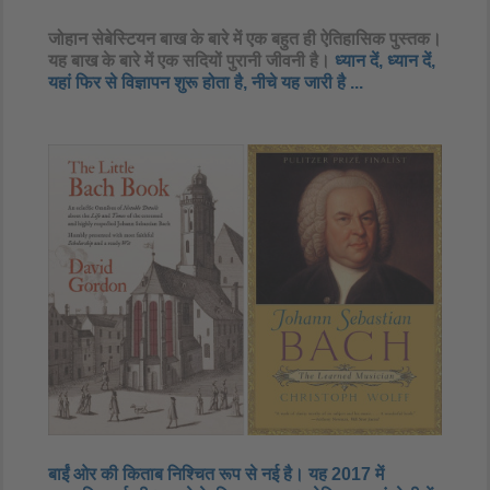
जोहान सेबेस्टियन बाख के बारे में एक बहुत ही ऐतिहासिक पुस्तक।
यह बाख के बारे में एक सदियों पुरानी जीवनी है।​
ध्यान दें, ध्यान दें,
यहां फिर से विज्ञापन शुरू होता है, नीचे यह जारी है ...
बाईं ओर की किताब निश्चित रूप से नई है। यह 2017 में