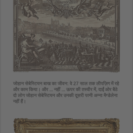
जोहान सेबेस्टियन बाख का जीवन: वे 27 साल तक लीपज़िग में रहे
और काम किया। और ... नहीं ... ऊपर की तस्वीर में, दाईं ओर बैठे
दो लोग जोहान सेबेस्टियन और उनकी दूसरी पत्नी अन्ना मैग्डेलेना
नहीं हैं।​