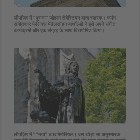
लीपज़िग में "पुराना" जोहान सेबेस्टियन बाख स्मारक। जर्मन
संगीतकार फेलिक्स मेंडेलसोहन बार्थोल्डी ने इसे अपने संगीत
कार्यक्रमों और एक संग्रह के साथ वित्तपोषित किया।​
लीपज़िग में ""नया" बाख मेमोरियल। बस थोड़ा सा अनुस्मारक: