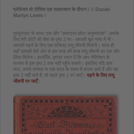
प्रोफेसर यो टोमिता एक साक्षात्कार के दौरान।​
©
Daniel
Martyn Lewis।
मुस्कुराहट के साथ: एक और "कष्टप्रद छोटा अनुस्मारक": आपके
लिए मेरी छोटी सी सेवा के पृष्ठ 2 पर - आपकी मूल भाषा में भी -
आपको पढ़ने के लिए एक सचित्र लघु जीवनी मिलेगी। साथ ही
यहाँ आपको मेरी ओर से इस तरह की बाख लघु जीवनी का एक और
लिंक मिलेगा। हालाँकि, कृपया ध्यान दें कि आप नेविगेशन के
माध्यम से इस पृष्ठ 2 तक नहीं पहुँच सकते। इसलिए यदि आप
कल, अगले सप्ताह या एक साल के समय में वापस आते हैं और यह
पृष्ठ 2 नहीं पाते हैं, तो पहले पृष्ठ 1 पर जाएँ।
पढ़ने के लिए लघु
जीवनी पर जाएँ
।