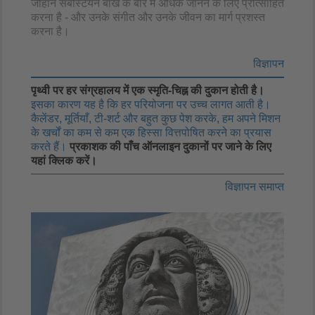
जोहान सेबेस्टियन बाख के बारे में अधिक जानने के लिए प्रोत्साहित
करना है - और उनके संगीत और उनके जीवन का मार्ग प्रशस्त
करना है।
विज्ञापन
पृथ्वी पर हर संग्रहालय में एक स्मृति-चिह्न की दुकान होती है।
इसका कारण यह है कि हर परियोजना पर उच्च लागत आती है।
कैलेंडर, मूर्तियाँ, टी-शर्ट और बहुत कुछ पेश करके, हम अपने मिशन
के खर्चों का कम से कम एक हिस्सा वित्तपोषित करने का प्रयास
करते हैं।
प्रकाशक की पाँच ऑनलाइन दुकानों पर जाने के लिए
यहां क्लिक करें।
विज्ञापन समाप्त